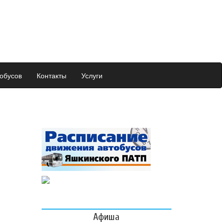
обусов
Контакты
Услуги
Афиша