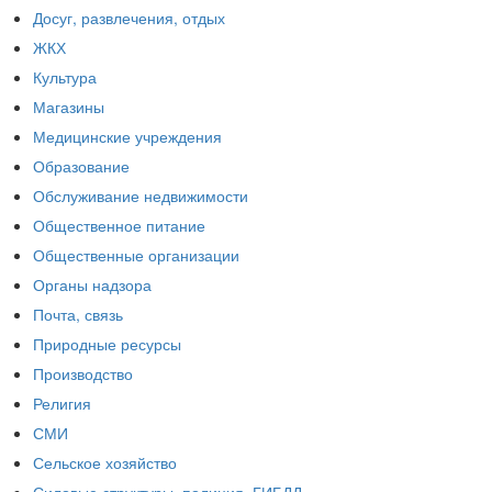
Досуг, развлечения, отдых
ЖКХ
Культура
Магазины
Медицинские учреждения
Образование
Обслуживание недвижимости
Общественное питание
Общественные организации
Органы надзора
Почта, связь
Природные ресурсы
Производство
Религия
СМИ
Сельское хозяйство